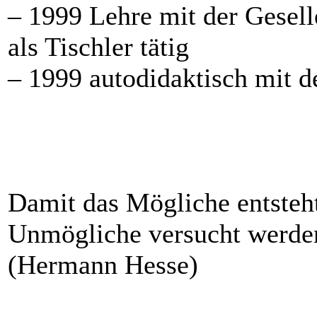
– 1999 Lehre mit der Gesell
als Tischler tätig
– 1999 autodidaktisch mit 
Damit das Mögliche entsteh
Unmögliche versucht werde
(Hermann Hesse)