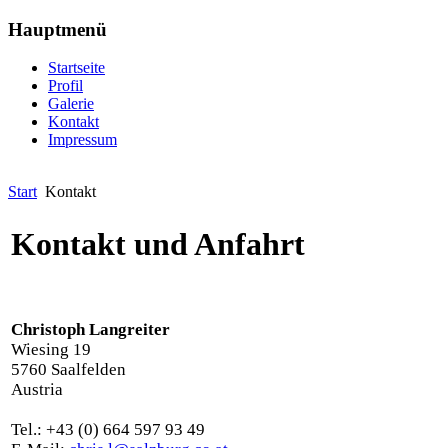
Hauptmenü
Startseite
Profil
Galerie
Kontakt
Impressum
Start
Kontakt
Kontakt und Anfahrt
Christoph Langreiter
Wiesing 19
5760 Saalfelden
Austria
Tel.: +43 (0) 664 597 93 49